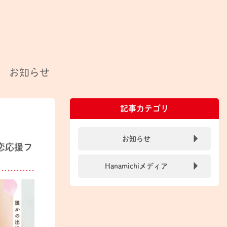
お知らせ
記事カテゴリ
お知らせ
恋応援フ
Hanamichiメディア