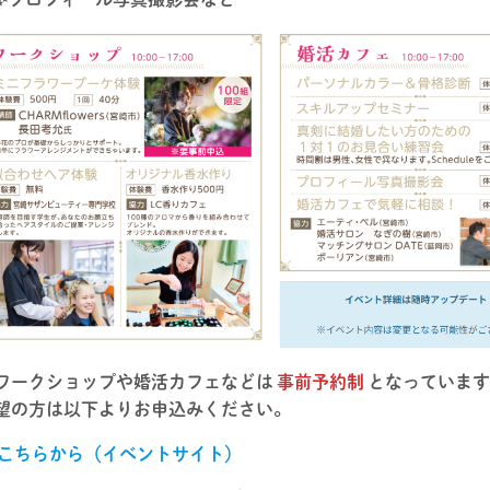
ワークショップや婚活カフェなどは
事前予約制
となっていま
望の方は以下よりお申込みください。
こちらから（イベントサイト）