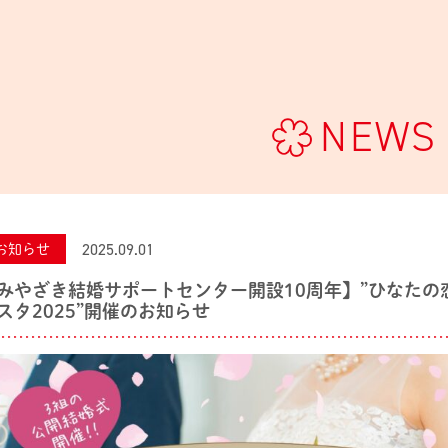
NEWS
2025.09.01
お知らせ
みやざき結婚サポートセンター開設10周年】”ひなたの
スタ2025”開催のお知らせ