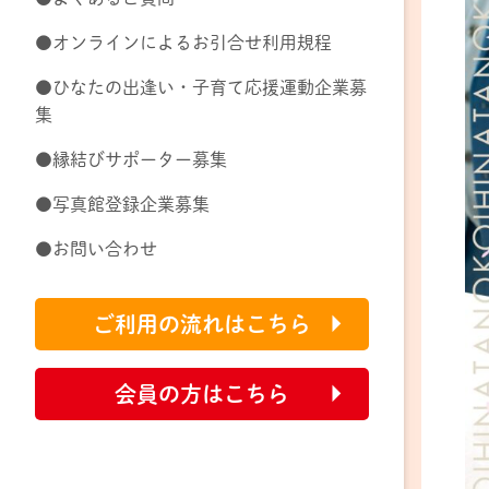
●オンラインによるお引合せ利用規程
●ひなたの出逢い・子育て応援運動企業募
集
●縁結びサポーター募集
●写真館登録企業募集
●お問い合わせ
ご利用の流れはこちら
会員の方はこちら