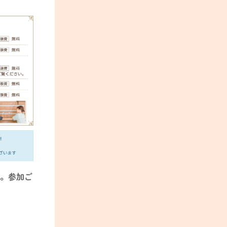
す。参加ご