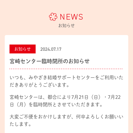
NEWS
お知らせ
2024.07.17
お知らせ
宮崎センター臨時閉所のお知らせ
いつも、みやざき結婚サポートセンターをご利用いた
だきありがとうございます。
宮崎センターは、都合により7月21日（日）・7月22
日（月）を臨時閉所とさせていただきます。
大変ご不便をおかけしますが、何卒よろしくお願いい
たします。