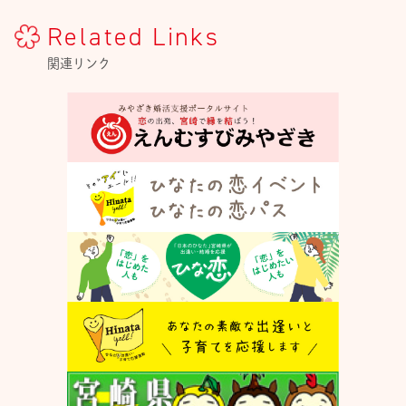
Related Links
関連リンク