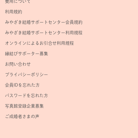
費用について
利用規約
みやざき結婚サポートセンター会員規約
みやざき結婚サポートセンター利用規程
オンラインによるお引合せ利用規程
縁結びサポーター募集
お問い合わせ
プライバシーポリシー
会員IDを忘れた方
パスワードを忘れた方
写真館登録企業募集
ご成婚者さまの声