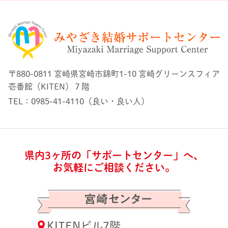
〒880-0811 宮崎県宮崎市錦町1-10 宮崎グリーンスフィア
壱番館（KITEN）７階
TEL：0985-41-4110（良い・良い人）
県内3ヶ所の「サポートセンター」へ、
お気軽にご相談ください。
KITENビル7階