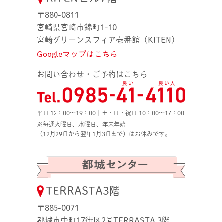
〒880-0811
宮崎県宮崎市錦町1-10
宮崎グリーンスフィア壱番館（KITEN）
Googleマップはこちら
お問い合わせ・ご予約はこちら
平日 12：00〜19：00｜土・日・祝日 10：00〜17：00
※毎週火曜日、水曜日、年末年始
（12月29日から翌年1月3日まで）はお休みです。
TERRASTA3階
〒885-0071
都城市中町17街区2号TERRASTA 3階