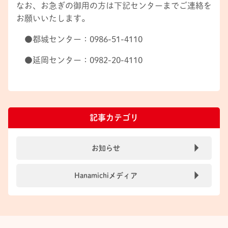
なお、お急ぎの御用の方は下記センターまでご連絡を
お願いいたします。
●都城センター：0986-51-4110
●延岡センター：0982-20-4110
記事カテゴリ
お知らせ
Hanamichiメディア