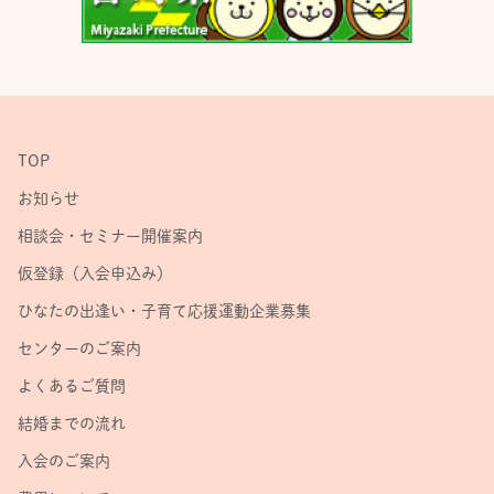
TOP
お知らせ
相談会・セミナー開催案内
仮登録（入会申込み）
ひなたの出逢い・子育て応援運動企業募集
センターのご案内
よくあるご質問
結婚までの流れ
入会のご案内