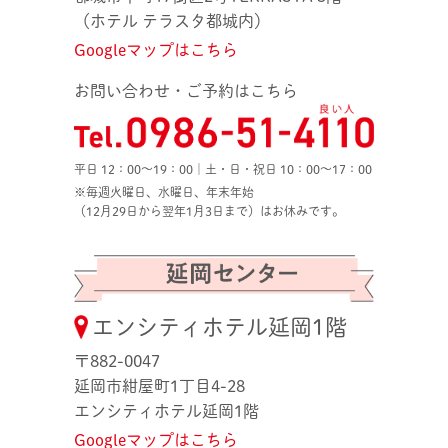
（ホテル テラスタ都城内）
Googleマップはこちら
お問い合わせ・ご予約はこちら
平日 12：00〜19：00｜土・日・祝日 10：00〜17：00
※毎週火曜日、水曜日、年末年始
（12月29日から翌年1月3日まで）はお休みです。
エンシティホテル延岡1階
〒882-0047
延岡市紺屋町1丁目4-28
エンシティホテル延岡1階
Googleマップはこちら