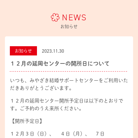
NEWS
お知らせ
2023.11.30
お知らせ
１２月の延岡センターの開所日について
いつも、みやざき結婚サポートセンターをご利用いた
だきありがとうございます。
１２月の延岡センター開所予定日は以下のとおりで
す。ご予約のうえ来所ください。
【開所予定日】
１２月３日（日）、 ４日（月）、 ７日