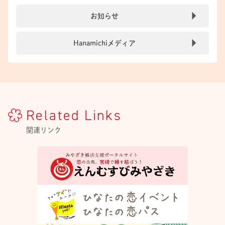
お知らせ
Hanamichiメディア
Related Links
関連リンク