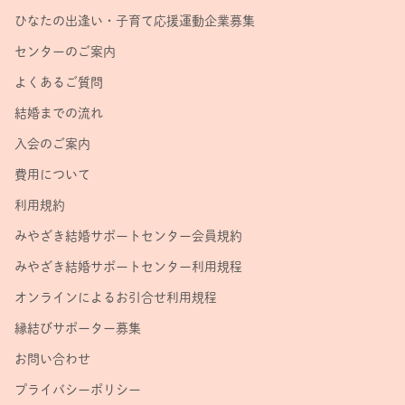
ひなたの出逢い・子育て応援運動企業募集
センターのご案内
よくあるご質問
結婚までの流れ
入会のご案内
費用について
利用規約
みやざき結婚サポートセンター会員規約
みやざき結婚サポートセンター利用規程
オンラインによるお引合せ利用規程
縁結びサポーター募集
お問い合わせ
プライバシーポリシー