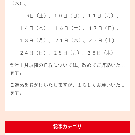
（木）、
9日（土）、１０日（日）、１１日（月）、
１４日（木）、 １６日（土）、１７日（日）、
１８日（月）、 ２１日（木）、２３日（土）
２４日（日）、２５日（月）、２８日（木）
翌年１月以降の日程については、改めてご連絡いたし
ます。
ご迷惑をおかけいたしますが、よろしくお願いいたし
ます。
記事カテゴリ