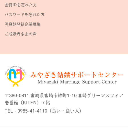
会員IDを忘れた方
パスワードを忘れた方
写真館登録企業募集
ご成婚者さまの声
〒880-0811 宮崎県宮崎市錦町1-10 宮崎グリーンスフィア
壱番館（KITEN）７階
TEL：0985-41-4110（良い・良い人）