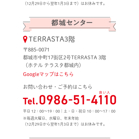
（12月29日から翌年1月3日まで）はお休みです。
TERRASTA3階
〒885-0071
都城市中町17街区2号TERRASTA 3階
（ホテル テラスタ都城内）
Googleマップはこちら
お問い合わせ・ご予約はこちら
平日 12：00〜19：00｜土・日・祝日 10：00〜17：00
※毎週火曜日、水曜日、年末年始
（12月29日から翌年1月3日まで）はお休みです。