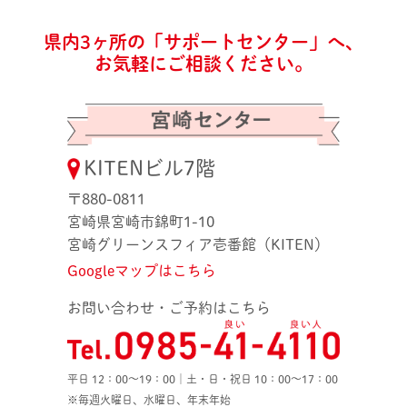
県内3ヶ所の「サポートセンター」へ、
お気軽にご相談ください。
KITENビル7階
〒880-0811
宮崎県宮崎市錦町1-10
宮崎グリーンスフィア壱番館（KITEN）
Googleマップはこちら
お問い合わせ・ご予約はこちら
平日 12：00〜19：00｜土・日・祝日 10：00〜17：00
※毎週火曜日、水曜日、年末年始