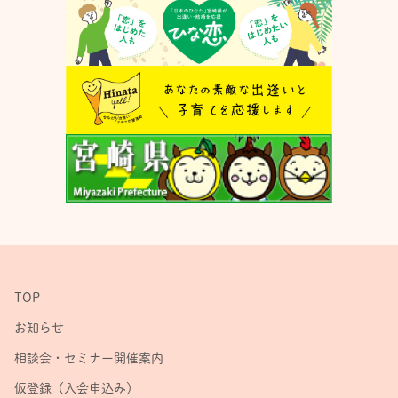
TOP
お知らせ
相談会・セミナー開催案内
仮登録（入会申込み）