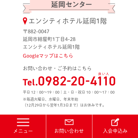
エンシティホテル延岡1階
〒882-0047
延岡市紺屋町1丁目4-28
エンシティホテル延岡1階
Googleマップはこちら
お問い合わせ・ご予約はこちら
平日 12：00〜19：00｜土・日・祝日 10：00〜17：00
※毎週火曜日、水曜日、年末年始
（12月29日から翌年1月3日まで）はお休みです。
Copyright Miyazaki Marriage Support Center .All Rights Reserved.
メニュー
お問い合わせ
入会申込み