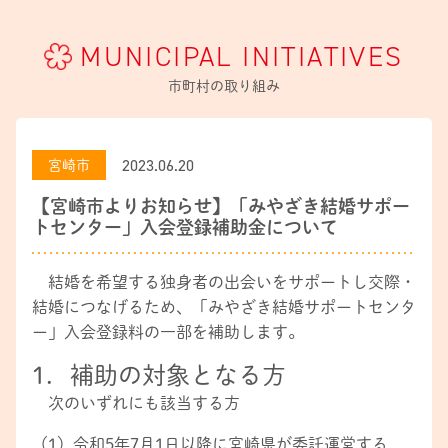
MUNICIPAL INITIATIVES
市町村の取り組み
2023.06.20
宮崎市
【宮崎市よりお知らせ】「みやざき結婚サポー
トセンター」入会登録補助金について
結婚を希望する独身者の出会いをサポートし交際・
結婚につなげるため、「みやざき結婚サポートセンタ
ー」入会登録料の一部を補助します。
1．補助の対象となる方
次のいずれにも該当する方
（1）令和5年7月1日以降に宮崎県が委託運営する