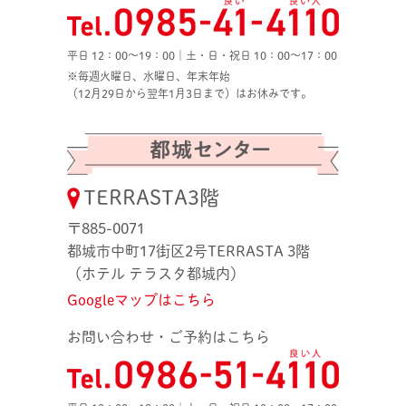
平日 12：00〜19：00｜土・日・祝日 10：00〜17：00
※毎週火曜日、水曜日、年末年始
（12月29日から翌年1月3日まで）はお休みです。
TERRASTA3階
〒885-0071
都城市中町17街区2号TERRASTA 3階
（ホテル テラスタ都城内）
Googleマップはこちら
お問い合わせ・ご予約はこちら