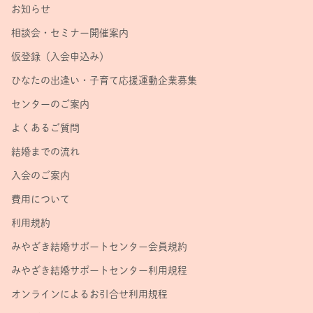
お知らせ
相談会・セミナー開催案内
仮登録（入会申込み）
ひなたの出逢い・子育て応援運動企業募集
センターのご案内
よくあるご質問
結婚までの流れ
入会のご案内
費用について
利用規約
みやざき結婚サポートセンター会員規約
みやざき結婚サポートセンター利用規程
オンラインによるお引合せ利用規程