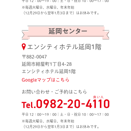
平日 12：00〜19：00｜土・日・祝日 10：00〜17：00
※毎週火曜日、水曜日、年末年始
（12月29日から翌年1月3日まで）はお休みです。
エンシティホテル延岡1階
〒882-0047
延岡市紺屋町1丁目4-28
エンシティホテル延岡1階
Googleマップはこちら
お問い合わせ・ご予約はこちら
平日 12：00〜19：00｜土・日・祝日 10：00〜17：00
※毎週火曜日、水曜日、年末年始
（12月29日から翌年1月3日まで）はお休みです。