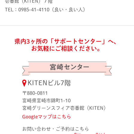
壱番館（KITEN）７階
TEL：0985-41-4110（良い・良い人）
県内3ヶ所の「サポートセンター」へ、
お気軽にご相談ください。
KITENビル7階
〒880-0811
宮崎県宮崎市錦町1-10
宮崎グリーンスフィア壱番館（KITEN）
Googleマップはこちら
お問い合わせ・ご予約はこちら