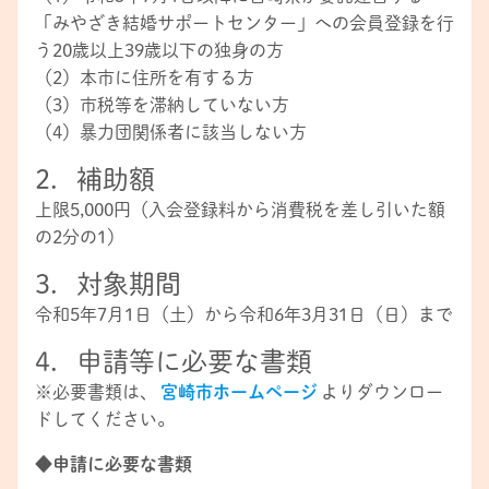
「みやざき結婚サポートセンター」への会員登録を行
う20歳以上39歳以下の独身の方
（2）本市に住所を有する方
（3）市税等を滞納していない方
（4）暴力団関係者に該当しない方
2．補助額
上限5,000円（入会登録料から消費税を差し引いた額
の2分の1）
3．対象期間
令和5年7月1日（土）から令和6年3月31日（日）まで
4．申請等に必要な書類
※必要書類は、
宮崎市ホームページ
よりダウンロー
ドしてください。
◆申請に必要な書類