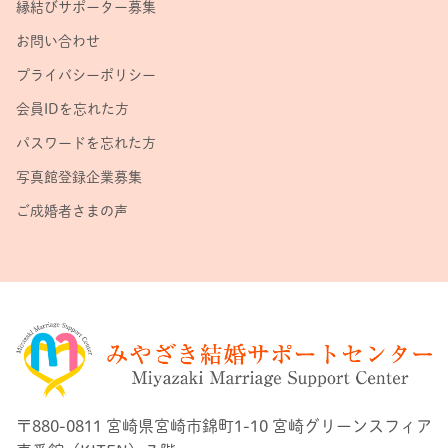
縁結びサポーター募集
お問い合わせ
プライバシーポリシー
会員IDを忘れた方
パスワードを忘れた方
写真館登録企業募集
ご成婚者さまの声
〒880-0811 宮崎県宮崎市錦町1-10 宮崎グリーンスフィア