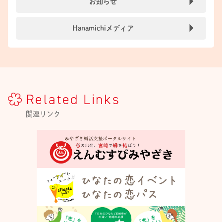
お知らせ
Hanamichiメディア
Related Links
関連リンク