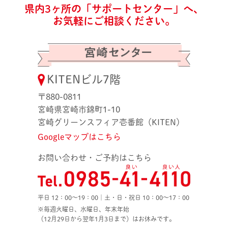
県内3ヶ所の「サポートセンター」へ、
お気軽にご相談ください。
KITENビル7階
〒880-0811
宮崎県宮崎市錦町1-10
宮崎グリーンスフィア壱番館（KITEN）
Googleマップはこちら
お問い合わせ・ご予約はこちら
平日 12：00〜19：00｜土・日・祝日 10：00〜17：00
※毎週火曜日、水曜日、年末年始
（12月29日から翌年1月3日まで）はお休みです。