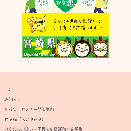
TOP
お知らせ
相談会・セミナー開催案内
仮登録（入会申込み）
ひなたの出逢い・子育て応援運動企業募集