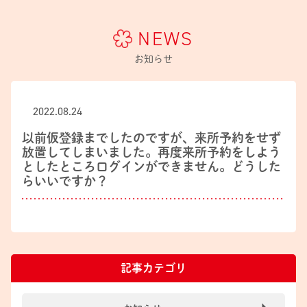
NEWS
お知らせ
2022.08.24
以前仮登録までしたのですが、来所予約をせず
放置してしまいました。再度来所予約をしよう
としたところログインができません。どうした
らいいですか？
記事カテゴリ