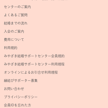
センターのご案内
よくあるご質問
結婚までの流れ
入会のご案内
費用について
利用規約
みやざき結婚サポートセンター会員規約
みやざき結婚サポートセンター利用規程
オンラインによるお引合せ利用規程
縁結びサポーター募集
お問い合わせ
プライバシーポリシー
会員IDを忘れた方