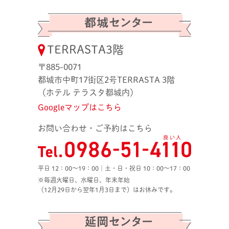
TERRASTA3階
〒885-0071
都城市中町17街区2号TERRASTA 3階
（ホテル テラスタ都城内）
Googleマップはこちら
お問い合わせ・ご予約はこちら
平日 12：00〜19：00｜土・日・祝日 10：00〜17：00
※毎週火曜日、水曜日、年末年始
（12月29日から翌年1月3日まで）はお休みです。