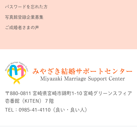
パスワードを忘れた方
写真館登録企業募集
ご成婚者さまの声
〒880-0811 宮崎県宮崎市錦町1-10 宮崎グリーンスフィア
壱番館（KITEN）７階
TEL：0985-41-4110（良い・良い人）