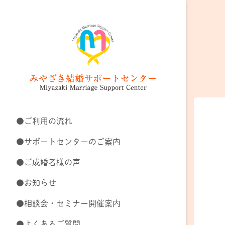
●ご利用の流れ
●サポートセンターのご案内
●ご成婚者様の声
●お知らせ
●相談会・セミナー開催案内
●よくあるご質問