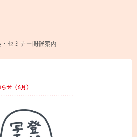
会・セミナー開催案内
お知らせ（6月）