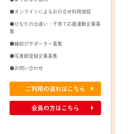
●オンラインによるお引合せ利用規程
●ひなたの出逢い・子育て応援運動企業募
集
●縁結びサポーター募集
●写真館登録企業募集
●お問い合わせ
ご利用の流れはこちら
会員の方はこちら