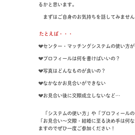
るかと思います。
まずはご自身のお気持ちを話してみません
たとえば・・・
💔センター・マッチングシステムの使い方
💔プロフィールは何を書けばいいの？
💔写真はどんなものが良いの？
💔なかなかお見合いができない
💔お見合い後に交際成立しないなど…
「システムの使い方」や「プロフィールの
「お見合い～交際・結婚に至る決め手は何な
ますのでぜひ一度ご参加ください！