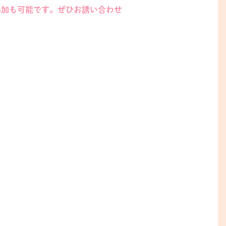
加も可能です。ぜひお誘い合わせ