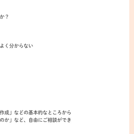
か？
がよく分からない
作成」などの基本的なところから
のか」など、自由にご相談ができ