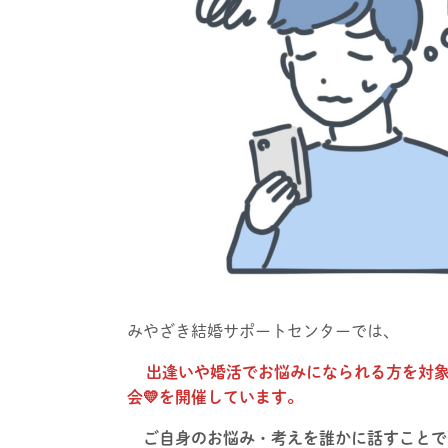
みやざき結婚サポートセンターでは、
出逢いや婚活でお悩みになられる方を対象
会💛を開催しています。
ご自身のお悩み・考えを誰かに話すことで